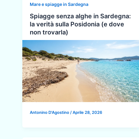
Mare e spiagge in Sardegna
Spiagge senza alghe in Sardegna:
la verità sulla Posidonia (e dove
non trovarla)
Antonino D'Agostino
/
Aprile 28, 2026