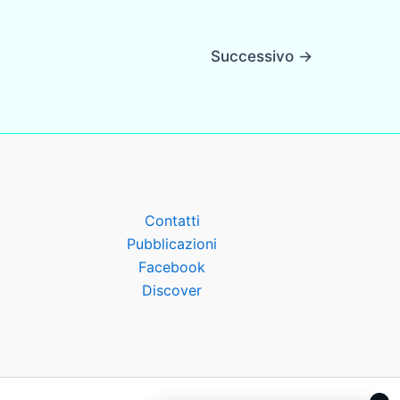
Successivo
→
Contatti
Pubblicazioni
Facebook
Discover