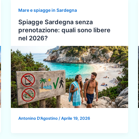
Mare e spiagge in Sardegna
Spiagge Sardegna senza
prenotazione: quali sono libere
nel 2026?
Antonino D'Agostino
/
Aprile 19, 2026