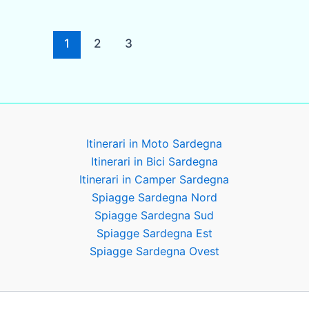
1
2
3
Itinerari in Moto Sardegna
Itinerari in Bici Sardegna
Itinerari in Camper Sardegna
Spiagge Sardegna Nord
Spiagge Sardegna Sud
Spiagge Sardegna Est
Spiagge Sardegna Ovest