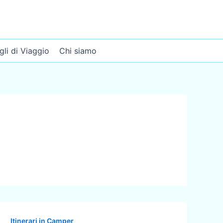
gli di Viaggio
Chi siamo
Itinerari in Camper