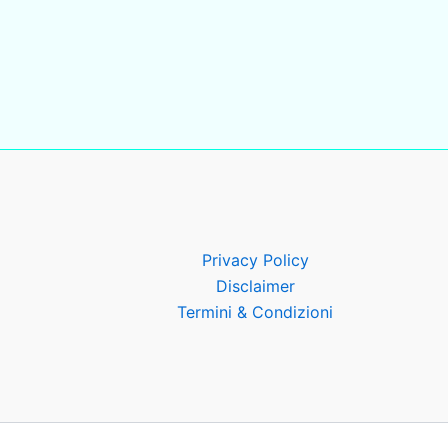
Privacy Policy
Disclaimer
Termini & Condizioni