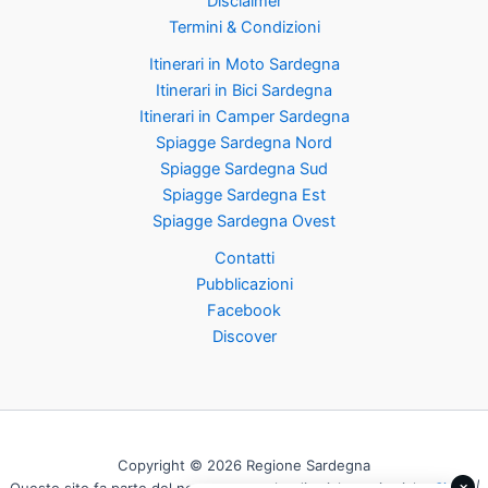
Disclaimer
Termini & Condizioni
Itinerari in Moto Sardegna
Itinerari in Bici Sardegna
Itinerari in Camper Sardegna
Spiagge Sardegna Nord
Spiagge Sardegna Sud
Spiagge Sardegna Est
Spiagge Sardegna Ovest
Contatti
Pubblicazioni
Facebook
Discover
Copyright © 2026 Regione Sardegna
×