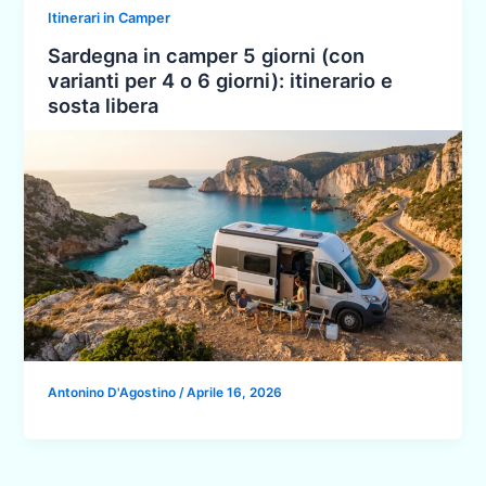
Itinerari in Camper
Sardegna in camper 5 giorni (con
varianti per 4 o 6 giorni): itinerario e
sosta libera
Antonino D'Agostino
/
Aprile 16, 2026