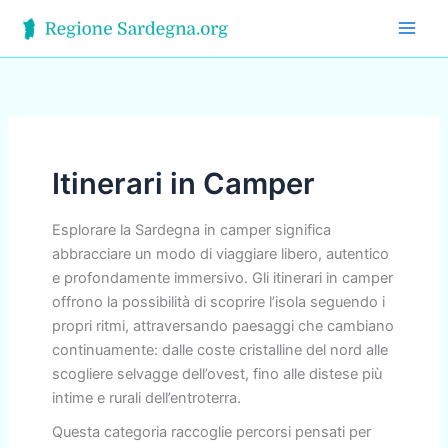
Vai
al
contenuto
Itinerari in Camper
Esplorare la Sardegna in camper significa
abbracciare un modo di viaggiare libero, autentico
e profondamente immersivo. Gli itinerari in camper
offrono la possibilità di scoprire l’isola seguendo i
propri ritmi, attraversando paesaggi che cambiano
continuamente: dalle coste cristalline del nord alle
scogliere selvagge dell’ovest, fino alle distese più
intime e rurali dell’entroterra.
Questa categoria raccoglie percorsi pensati per