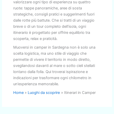
valorizzare ogni tipo di esperienza su quattro
ruote: tappe panoramiche, aree di sosta
strategiche, consigli pratici e suggerimenti fuori
dalle rotte più battute. Che si tratti di un viaggio
breve o di un tour completo dell’isola, ogni
itinerario è progettato per offrire equilibrio tra
scoperta, relax e praticità.
Muoversi in camper in Sardegna non è solo una
scelta logistica, ma uno stile di viaggio che
permette di vivere il territorio in modo diretto,
svegliandosi davanti al mare o sotto cieli stellati
lontano dalla folla. Qui troverai ispirazione e
indicazioni per trasformare ogni chilometro in
un’esperienza memorabile.
Home
Luoghi da scoprire
Itinerari in Camper