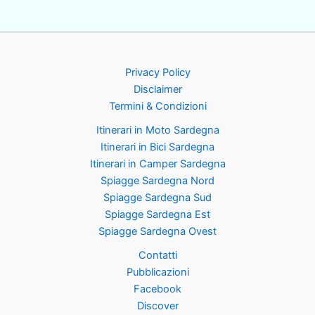
Privacy Policy
Disclaimer
Termini & Condizioni
Itinerari in Moto Sardegna
Itinerari in Bici Sardegna
Itinerari in Camper Sardegna
Spiagge Sardegna Nord
Spiagge Sardegna Sud
Spiagge Sardegna Est
Spiagge Sardegna Ovest
Contatti
Pubblicazioni
Facebook
Discover