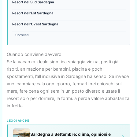
Resort nel Sud Sardegna
Resort nell’Est Sardegna
Resort nell’Ovest Sardegna
Correlati
Quando conviene davvero
Se la vacanza ideale significa spiaggia vicina, pasti già
risolti, animazione per bambini, piscina e pochi
spostamenti, l’all inclusive in Sardegna ha senso. Se invece
vuoi cambiare cala ogni giorno, fermarti nei chioschi sul
mare, fare cena ogni sera in un posto diverso e usare il
resort solo per dormire, la formula perde valore abbastanza
in fretta.
LEGGI ANCHE
Sardegna a Settembre: clima, opinioni e
→