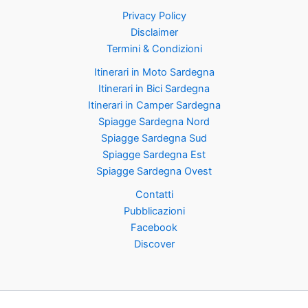
Privacy Policy
Disclaimer
Termini & Condizioni
Itinerari in Moto Sardegna
Itinerari in Bici Sardegna
Itinerari in Camper Sardegna
Spiagge Sardegna Nord
Spiagge Sardegna Sud
Spiagge Sardegna Est
Spiagge Sardegna Ovest
Contatti
Pubblicazioni
Facebook
Discover