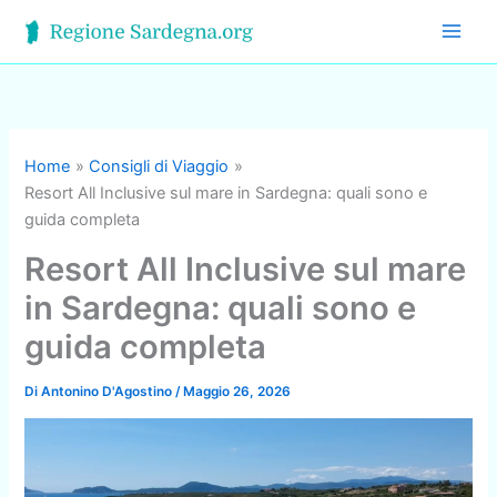
Vai
al
contenuto
Home
Consigli di Viaggio
Resort All Inclusive sul mare in Sardegna: quali sono e
guida completa
Resort All Inclusive sul mare
in Sardegna: quali sono e
guida completa
Di
Antonino D'Agostino
/
Maggio 26, 2026