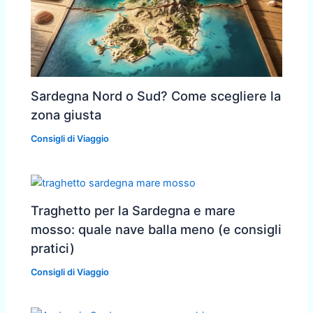
Sardegna Nord o Sud? Come scegliere la
zona giusta
Consigli di Viaggio
Traghetto per la Sardegna e mare
mosso: quale nave balla meno (e consigli
pratici)
Consigli di Viaggio