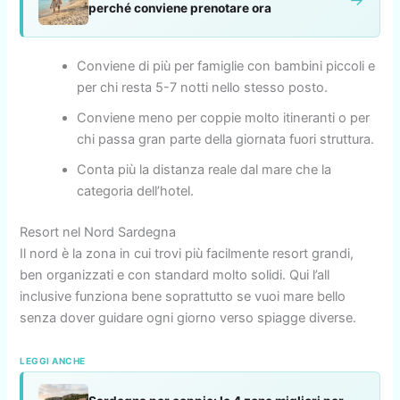
perché conviene prenotare ora
Conviene di più per famiglie con bambini piccoli e
per chi resta 5-7 notti nello stesso posto.
Conviene meno per coppie molto itineranti o per
chi passa gran parte della giornata fuori struttura.
Conta più la distanza reale dal mare che la
categoria dell’hotel.
Resort nel Nord Sardegna
Il nord è la zona in cui trovi più facilmente resort grandi,
ben organizzati e con standard molto solidi. Qui l’all
inclusive funziona bene soprattutto se vuoi mare bello
senza dover guidare ogni giorno verso spiagge diverse.
LEGGI ANCHE