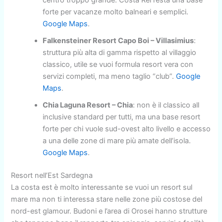
forte per vacanze molto balneari e semplici.
Google Maps
.
Falkensteiner Resort Capo Boi – Villasimius
:
struttura più alta di gamma rispetto al villaggio
classico, utile se vuoi formula resort vera con
servizi completi, ma meno taglio “club”.
Google
Maps
.
Chia Laguna Resort – Chia
: non è il classico all
inclusive standard per tutti, ma una base resort
forte per chi vuole sud-ovest alto livello e accesso
a una delle zone di mare più amate dell’isola.
Google Maps
.
Resort nell’Est Sardegna
La costa est è molto interessante se vuoi un resort sul
mare ma non ti interessa stare nelle zone più costose del
nord-est glamour. Budoni e l’area di Orosei hanno strutture