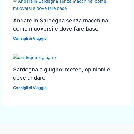
Andare in Sardegna senza macchina:
come muoversi e dove fare base
Consigli di Viaggio
Sardegna a giugno: meteo, opinioni e
dove andare
Consigli di Viaggio