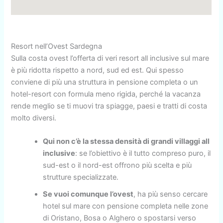
Resort nell’Ovest Sardegna
Sulla costa ovest l’offerta di veri resort all inclusive sul mare
è più ridotta rispetto a nord, sud ed est. Qui spesso
conviene di più una struttura in pensione completa o un
hotel-resort con formula meno rigida, perché la vacanza
rende meglio se ti muovi tra spiagge, paesi e tratti di costa
molto diversi.
Qui non c’è la stessa densità di grandi villaggi all
inclusive
: se l’obiettivo è il tutto compreso puro, il
sud-est o il nord-est offrono più scelta e più
strutture specializzate.
Se vuoi comunque l’ovest
, ha più senso cercare
hotel sul mare con pensione completa nelle zone
di Oristano, Bosa o Alghero o spostarsi verso