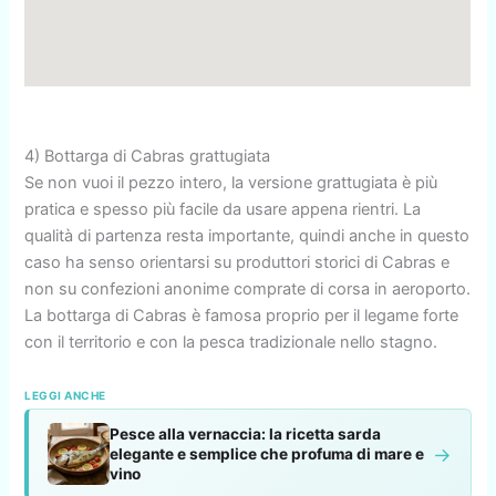
4) Bottarga di Cabras grattugiata
Se non vuoi il pezzo intero, la versione grattugiata è più
pratica e spesso più facile da usare appena rientri. La
qualità di partenza resta importante, quindi anche in questo
caso ha senso orientarsi su produttori storici di Cabras e
non su confezioni anonime comprate di corsa in aeroporto.
La bottarga di Cabras è famosa proprio per il legame forte
con il territorio e con la pesca tradizionale nello stagno.
LEGGI ANCHE
Pesce alla vernaccia: la ricetta sarda
→
elegante e semplice che profuma di mare e
vino