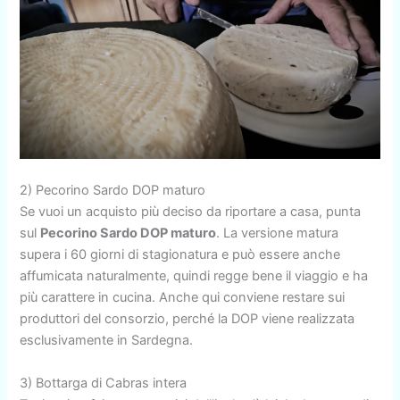
2) Pecorino Sardo DOP maturo
Se vuoi un acquisto più deciso da riportare a casa, punta
sul
Pecorino Sardo DOP maturo
. La versione matura
supera i 60 giorni di stagionatura e può essere anche
affumicata naturalmente, quindi regge bene il viaggio e ha
più carattere in cucina. Anche qui conviene restare sui
produttori del consorzio, perché la DOP viene realizzata
esclusivamente in Sardegna.
3) Bottarga di Cabras intera