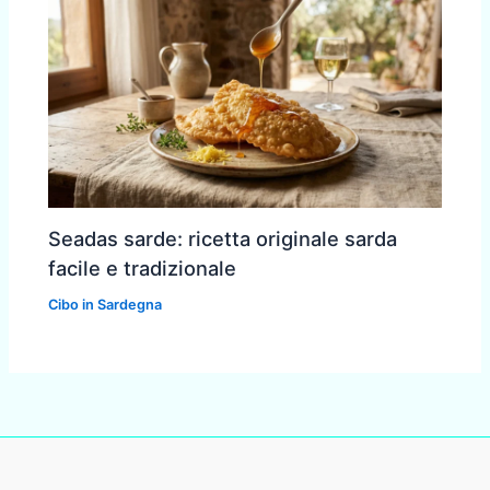
Seadas sarde: ricetta originale sarda
facile e tradizionale
Cibo in Sardegna