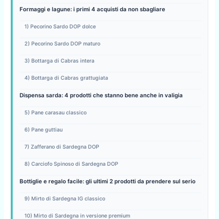
Formaggi e lagune: i primi 4 acquisti da non sbagliare
1) Pecorino Sardo DOP dolce
2) Pecorino Sardo DOP maturo
3) Bottarga di Cabras intera
4) Bottarga di Cabras grattugiata
Dispensa sarda: 4 prodotti che stanno bene anche in valigia
5) Pane carasau classico
6) Pane guttiau
7) Zafferano di Sardegna DOP
8) Carciofo Spinoso di Sardegna DOP
Bottiglie e regalo facile: gli ultimi 2 prodotti da prendere sul serio
9) Mirto di Sardegna IG classico
10) Mirto di Sardegna in versione premium