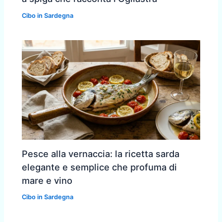
Cibo in Sardegna
Pesce alla vernaccia: la ricetta sarda
elegante e semplice che profuma di
mare e vino
Cibo in Sardegna