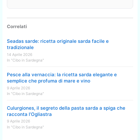
Correlati
Seadas sarde: ricetta originale sarda facile e
tradizionale
14 Aprile 2026
In "Cibo in Sardegna"
Pesce alla vernaccia: la ricetta sarda elegante e
semplice che profuma di mare e vino
9 Aprile 2026
In "Cibo in Sardegna"
Culurgiones, il segreto della pasta sarda a spiga che
racconta l’Ogliastra
9 Aprile 2026
In "Cibo in Sardegna"