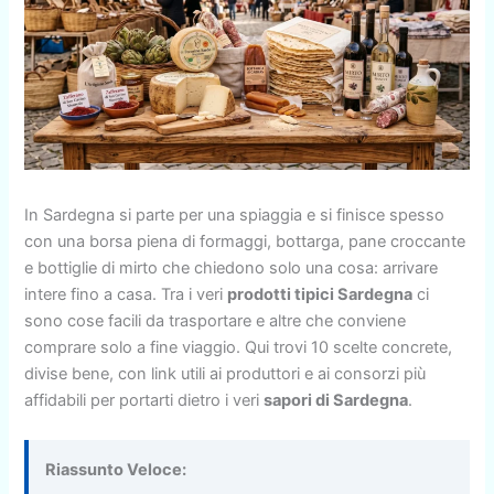
In Sardegna si parte per una spiaggia e si finisce spesso
con una borsa piena di formaggi, bottarga, pane croccante
e bottiglie di mirto che chiedono solo una cosa: arrivare
intere fino a casa. Tra i veri
prodotti tipici Sardegna
ci
sono cose facili da trasportare e altre che conviene
comprare solo a fine viaggio. Qui trovi 10 scelte concrete,
divise bene, con link utili ai produttori e ai consorzi più
affidabili per portarti dietro i veri
sapori di Sardegna
.
Riassunto Veloce: