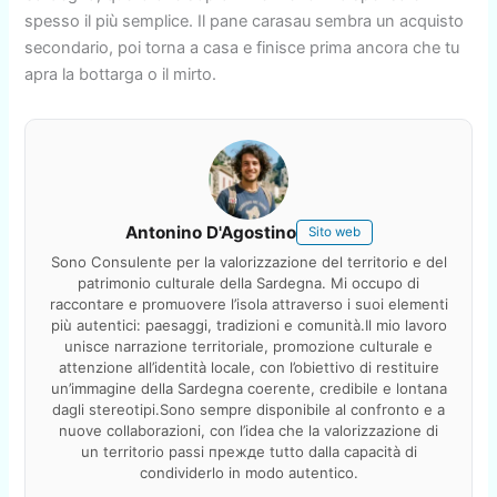
spesso il più semplice. Il pane carasau sembra un acquisto
secondario, poi torna a casa e finisce prima ancora che tu
apra la bottarga o il mirto.
Antonino D'Agostino
Sito web
Sono Consulente per la valorizzazione del territorio e del
patrimonio culturale della Sardegna. Mi occupo di
raccontare e promuovere l’isola attraverso i suoi elementi
più autentici: paesaggi, tradizioni e comunità.Il mio lavoro
unisce narrazione territoriale, promozione culturale e
attenzione all’identità locale, con l’obiettivo di restituire
un’immagine della Sardegna coerente, credibile e lontana
dagli stereotipi.Sono sempre disponibile al confronto e a
nuove collaborazioni, con l’idea che la valorizzazione di
un territorio passi прежде tutto dalla capacità di
condividerlo in modo autentico.