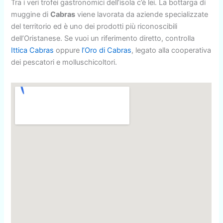
Tra i veri trofei gastronomici dell’isola c’è lei. La bottarga di
muggine di
Cabras
viene lavorata da aziende specializzate
del territorio ed è uno dei prodotti più riconoscibili
dell’Oristanese. Se vuoi un riferimento diretto, controlla
Ittica Cabras
oppure
l’Oro di Cabras
, legato alla cooperativa
dei pescatori e molluschicoltori.