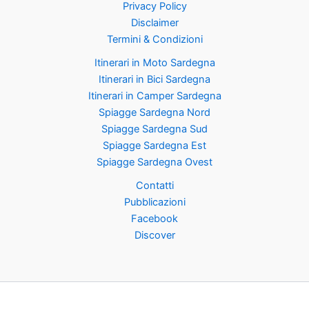
Privacy Policy
Disclaimer
Termini & Condizioni
Itinerari in Moto Sardegna
Itinerari in Bici Sardegna
Itinerari in Camper Sardegna
Spiagge Sardegna Nord
Spiagge Sardegna Sud
Spiagge Sardegna Est
Spiagge Sardegna Ovest
Contatti
Pubblicazioni
Facebook
Discover