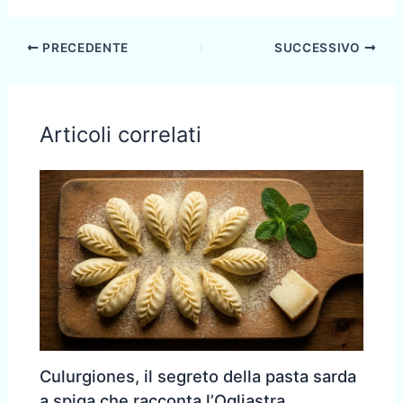
PRECEDENTE
SUCCESSIVO
Articoli correlati
Culurgiones, il segreto della pasta sarda
a spiga che racconta l’Ogliastra